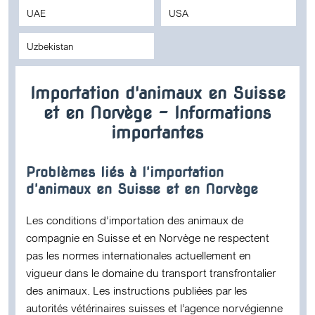
UAE
USA
Uzbekistan
Importation d'animaux en Suisse
et en Norvège – Informations
importantes
Problèmes liés à l'importation
d'animaux en Suisse et en Norvège
Les conditions d’importation des animaux de
compagnie en Suisse et en Norvège ne respectent
pas les normes internationales actuellement en
vigueur dans le domaine du transport transfrontalier
des animaux. Les instructions publiées par les
autorités vétérinaires suisses et l’agence norvégienne