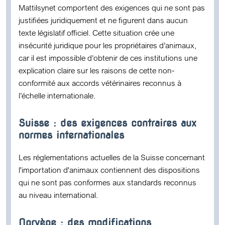
Mattilsynet comportent des exigences qui ne sont pas
justifiées juridiquement et ne figurent dans aucun
texte législatif officiel. Cette situation crée une
insécurité juridique pour les propriétaires d’animaux,
car il est impossible d’obtenir de ces institutions une
explication claire sur les raisons de cette non-
conformité aux accords vétérinaires reconnus à
l’échelle internationale.
Suisse : des exigences contraires aux
normes internationales
Les réglementations actuelles de la Suisse concernant
l'importation d'animaux contiennent des dispositions
qui ne sont pas conformes aux standards reconnus
au niveau international.
Norvège : des modifications