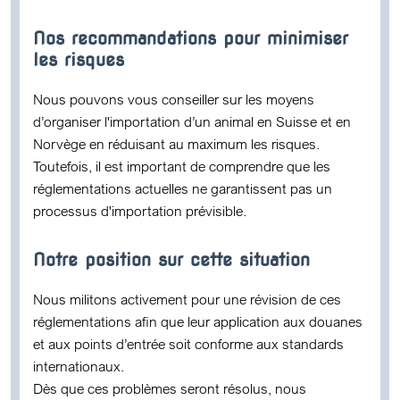
Nos recommandations pour minimiser
les risques
Nous pouvons vous conseiller sur les moyens
d’organiser l'importation d’un animal en Suisse et en
Norvège en réduisant au maximum les risques.
Toutefois, il est important de comprendre que les
réglementations actuelles
ne garantissent pas un
processus d'importation prévisible
.
Notre position sur cette situation
Nous militons activement pour une
révision de ces
réglementations
afin que leur application aux douanes
et aux points d’entrée soit conforme aux standards
internationaux.
Dès que ces problèmes seront résolus, nous