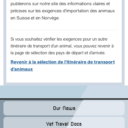
publierons sur notre site des informations claires et
précises sur les exigences d'importation des animaux
en Suisse et en Norvège.
Si vous souhaitez vérifier les exigences pour un autre
itinéraire de transport d’un animal, vous pouvez revenir à
la page de sélection des pays de départ et d’arrivée.
Revenir à la sélection de l’itinéraire de transport
d’animaux
Our News
Vet Travel Docs