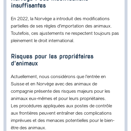
insuffisantes
En 2022, la Norvège a introduit des modifications
partielles de ses règles d'importation des animaux.
Toutefois, ces ajustements
ne respectent toujours pas
pleinement le droit international
.
Risques pour les propriétaires
d'animaux
Actuellement, nous considérons que l’entrée en
Suisse et en Norvège avec des animaux de
compagnie présente
des risques majeurs
pour les
animaux eux-mêmes et pour leurs propriétaires.
Les procédures appliquées aux postes de contrôle
aux frontières peuvent entraîner des complications
imprévues et des menaces potentielles pour le bien-
être des animaux.