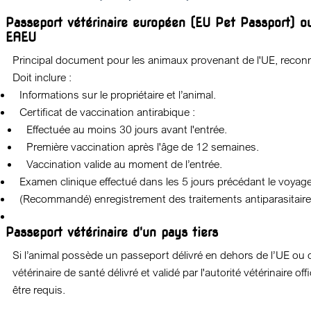
Passeport vétérinaire européen (EU Pet Passport) ou
EAEU
Principal document pour les animaux provenant de l'UE, reco
Doit inclure :
Informations sur le propriétaire et l’animal.
Certificat de vaccination antirabique :
Effectuée au moins 30 jours avant l'entrée.
Première vaccination après l'âge de 12 semaines.
Vaccination valide au moment de l’entrée.
Examen clinique effectué dans les 5 jours précédant le voyage
(Recommandé) enregistrement des traitements antiparasitaire
Passeport vétérinaire d'un pays tiers
Si l’animal possède un passeport délivré en dehors de l’UE ou d
vétérinaire de santé délivré et validé par l'autorité vétérinaire off
être requis.