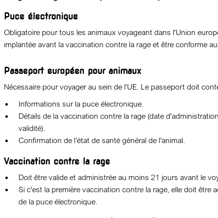
Puce électronique
Obligatoire pour tous les animaux voyageant dans l'Union europ
implantée avant la vaccination contre la rage et être conforme
Passeport européen pour animaux
Nécessaire pour voyager au sein de l'UE. Le passeport doit conte
Informations sur la puce électronique.
Détails de la vaccination contre la rage (date d'administrati
validité).
Confirmation de l’état de santé général de l’animal.
Vaccination contre la rage
Doit être valide et administrée au moins 21 jours avant le vo
Si c'est la première vaccination contre la rage, elle doit être
de la puce électronique.