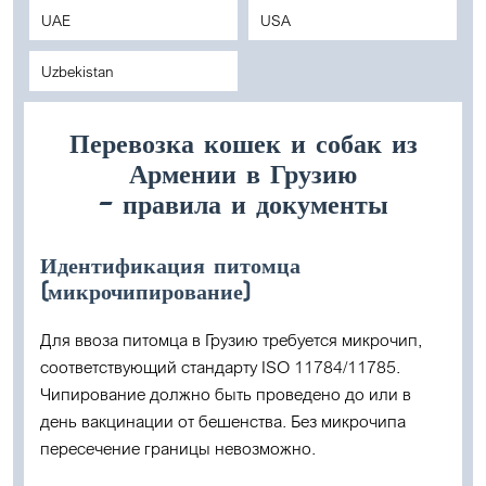
UAE
USA
Uzbekistan
Перевозка кошек и собак из
Армении в Грузию
– правила и документы
Идентификация питомца
(микрочипирование)
Для ввоза питомца в Грузию требуется микрочип,
соответствующий стандарту ISO 11784/11785.
Чипирование должно быть проведено до или в
день вакцинации от бешенства. Без микрочипа
пересечение границы невозможно.