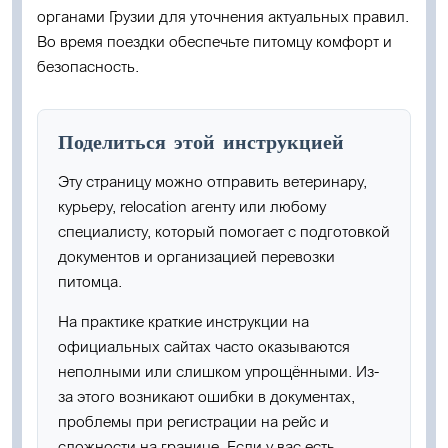
органами Грузии для уточнения актуальных правил.
Во время поездки обеспечьте питомцу комфорт и
безопасность.
Поделиться этой инструкцией
Эту страницу можно отправить ветеринару,
курьеру, relocation агенту или любому
специалисту, который помогает с подготовкой
документов и организацией перевозки
питомца.
На практике краткие инструкции на
официальных сайтах часто оказываются
неполными или слишком упрощёнными. Из-
за этого возникают ошибки в документах,
проблемы при регистрации на рейс и
сложности на границе. Если у вас есть