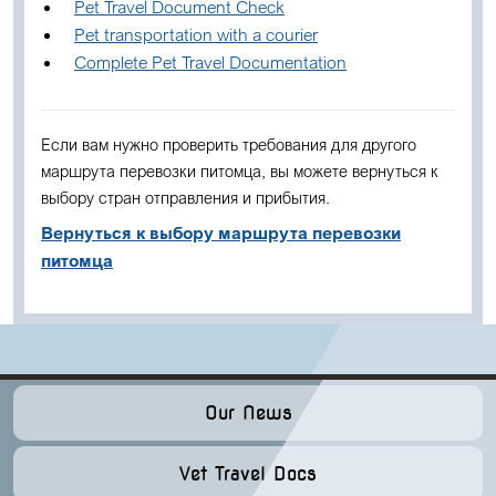
Pet Travel Document Check
Pet transportation with a courier
Complete Pet Travel Documentation
Если вам нужно проверить требования для другого
маршрута перевозки питомца, вы можете вернуться к
выбору стран отправления и прибытия.
Вернуться к выбору маршрута перевозки
питомца
Our News
Vet Travel Docs