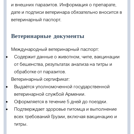
и внешних паразитов
. Информация о препарате,
дате и подписи ветеринара обязательно вносится в
ветеринарный паспорт.
Ветеринарные документы
Международный ветеринарный паспорт:
Содержит данные о животном, чипе, вакцинации
от бешенства, результатах анализа на титры и
обработке от паразитов.
Ветеринарный сертификат:
Выдаётся уполномоченной государственной
ветеринарной службой Армении.
Оформляется в течение 5 дней до поездки.
Подтверждает здоровье питомца и выполнение
всех требований Грузии, включая вакцинацию и
титры.