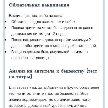
Обязательная вакцинация
Вакцинация против бешенства:
Обязательна для всех кошек и собак.
Первая прививка может быть сделана не ранее
достижения питомцем 12 недель.
После вакцинации должно пройти минимум 21
день, чтобы прививка считалась действительной.
Вакцина должна быть актуальной на момент
пересечения границы.
Анализ на антитела к бешенству (тест
на титры)
Для ввоза питомца из Армении в Грузию
обязателен
тест на титры антител против бешенства
. Этот
анализ подтверждает, что организм животного
выработал достаточный уровень иммунитета.