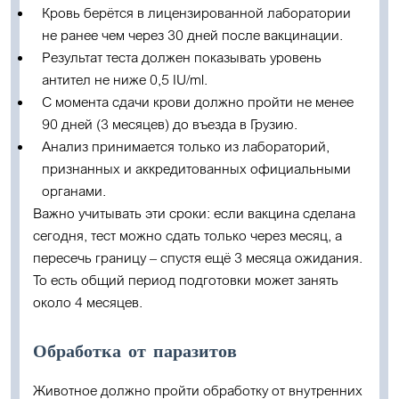
Кровь берётся в лицензированной лаборатории
не ранее чем через 30 дней после вакцинации
.
Результат теста должен показывать уровень
антител не ниже
0,5 IU/ml
.
С момента сдачи крови должно пройти
не менее
90 дней (3 месяцев)
до въезда в Грузию.
Анализ принимается только из лабораторий,
признанных и аккредитованных официальными
органами.
Важно учитывать эти сроки: если вакцина сделана
сегодня, тест можно сдать только через месяц, а
пересечь границу – спустя ещё 3 месяца ожидания.
То есть общий период подготовки может занять
около 4 месяцев.
Обработка от паразитов
Животное должно пройти обработку от
внутренних