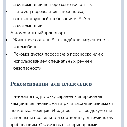
авиакомпании по перевозке животных.
Питомец перевозится в переноске,
соответствующей требованиям IATA и
авиакомпании.
Автомобильный транспорт:
Животное должно быть надёжно закреплено в
автомобиле.
Рекомендуется перевозка в переноске или с
использованием специальных ремней
безопасности.
Рекомендации для владельцев
Начинайте подготовку заранее: чипирование,
вакцинация, анализ на титры и карантин занимают
несколько месяцев. Убедитесь, что все документы
заполнены правильно и соответствуют грузинским
требованиям. Свяжитесь с ветеринарными