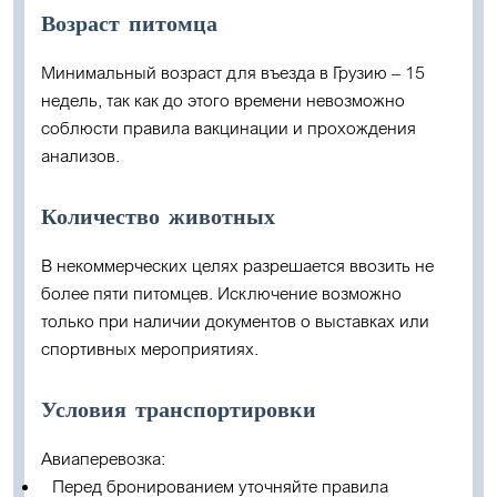
Возраст питомца
Минимальный возраст для въезда в Грузию –
15
недель
, так как до этого времени невозможно
соблюсти правила вакцинации и прохождения
анализов.
Количество животных
В некоммерческих целях разрешается ввозить не
более
пяти питомцев
. Исключение возможно
только при наличии документов о выставках или
спортивных мероприятиях.
Условия транспортировки
Авиаперевозка:
Перед бронированием уточняйте правила