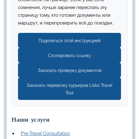
сомнения, лучше заранее переслать эту
страницу тому, кто готовит документы или
маршрут, и перепроверить всё до поездки.
Поделиться этой инструкцией
Скопировать ссылку
Заказать проверку документов
Заказать перевозку курьером Lisko Travel
Tour
Наши услуги
Pre-Travel Consultation