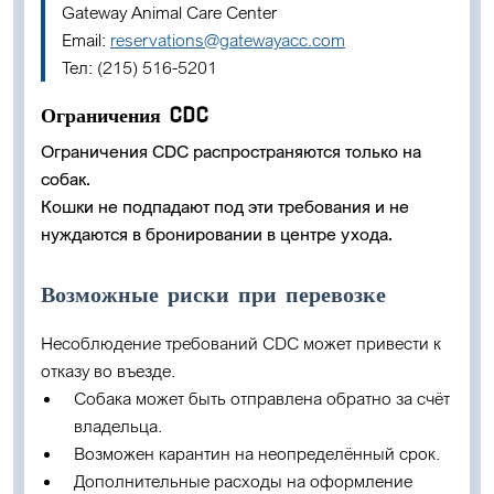
Gateway Animal Care Center
Email:
reservations@gatewayacc.com
Тел: (215) 516-5201
Ограничения CDC
Ограничения CDC распространяются только на
собак.
Кошки не подпадают под эти требования и не
нуждаются в бронировании в центре ухода.
Возможные риски при перевозке
Несоблюдение требований CDC может привести к
отказу во въезде.
Собака может быть отправлена обратно за счёт
владельца.
Возможен карантин на неопределённый срок.
Дополнительные расходы на оформление