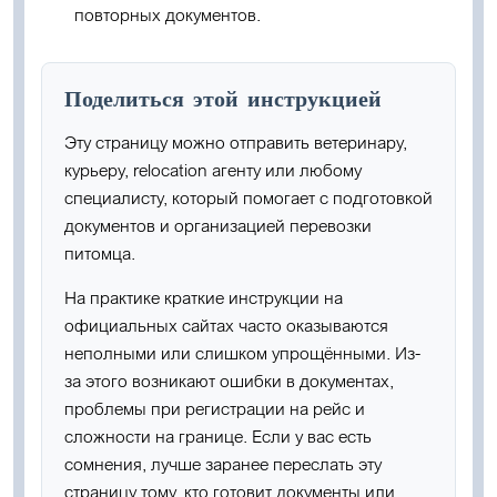
повторных документов.
Поделиться этой инструкцией
Эту страницу можно отправить ветеринару,
курьеру, relocation агенту или любому
специалисту, который помогает с подготовкой
документов и организацией перевозки
питомца.
На практике краткие инструкции на
официальных сайтах часто оказываются
неполными или слишком упрощёнными. Из-
за этого возникают ошибки в документах,
проблемы при регистрации на рейс и
сложности на границе. Если у вас есть
сомнения, лучше заранее переслать эту
страницу тому, кто готовит документы или