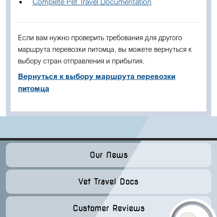
Complete Pet Travel Documentation
Если вам нужно проверить требования для другого
маршрута перевозки питомца, вы можете вернуться к
выбору стран отправления и прибытия.
Вернуться к выбору маршрута перевозки
питомца
Our News
Vet Travel Docs
Customer Reviews