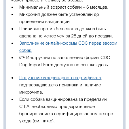
Минимальный возраст собаки – 6 месяцев.
Микрочип должен быть установлен до
проведения вакцинации.
Прививка против бешенства должна быть
сделана не менее чем за 28 дней до поездки.
Заполнение онлайн-формы CDC перед ввозом
собак.
👉
Инструкция по заполнению формы CDC
Dog Import Form
доступна по ссылке
здесь
.
Получение ветеринарного сертификата
,
подтверждающего прививки и наличие
микрочипа.
Если собака вакцинирована за пределами
США, необходимо предварительное
бронирование в сертифицированном центре
ухода (см. ниже).