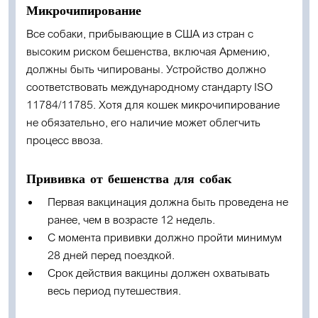
Микрочипирование
Все собаки, прибывающие в США из стран с
высоким риском бешенства, включая Армению,
должны быть чипированы. Устройство должно
соответствовать международному стандарту ISO
11784/11785. Хотя для кошек микрочипирование
не обязательно, его наличие может облегчить
процесс ввоза.
Прививка от бешенства для собак
Первая вакцинация должна быть проведена не
ранее, чем в возрасте 12 недель.
С момента прививки должно пройти минимум
28 дней перед поездкой.
Срок действия вакцины должен охватывать
весь период путешествия.