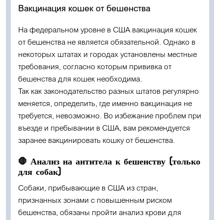
Вакцинация кошек от бешенства
На федеральном уровне в США вакцинация кошек
от бешенства не является обязательной. Однако в
некоторых штатах и городах установлены местные
требования, согласно которым прививка от
бешенства для кошек необходима.
Так как законодательство разных штатов регулярно
меняется, определить, где именно вакцинация не
требуется, невозможно. Во избежание проблем при
въезде и пребывании в США, вам рекомендуется
заранее вакцинировать кошку от бешенства.
🛑 Анализ на антитела к бешенству (только
для собак)
Собаки, прибывающие в США из стран,
признанных зонами с повышенным риском
бешенства, обязаны пройти анализ крови для