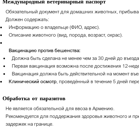
Международный ветеринарный паспорт
Обязательный документ для домашних животных, прибыв
Должен содержать:
Информацию о владельце (ФИО, адрес).
Описание животного (вид, порода, возраст, окрас).
Вакцинацию против бешенства:
Должна быть сделана не менее чем за 30 дней до въезда
Первая вакцинация возможна после достижения 12-неде
Вакцинация должна быть действительной на момент въе
Клинический осмотр
, проведённый в течение 5 дней пер
Обработка от паразитов
Не является обязательной для ввоза в Армению.
Рекомендуется для поддержания здоровья животного и п
задержек на границе.