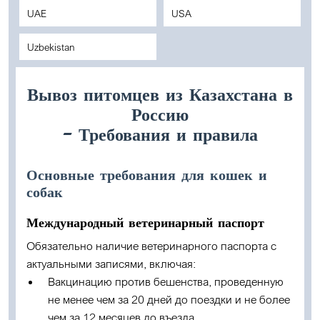
UAE
USA
Uzbekistan
Вывоз питомцев из Казахстана в
Россию
– Требования и правила
Основные требования для кошек и
собак
Международный ветеринарный паспорт
Обязательно наличие ветеринарного паспорта с
актуальными записями, включая:
Вакцинацию против бешенства, проведенную
не менее чем за 20 дней до поездки и не более
чем за 12 месяцев до въезда.