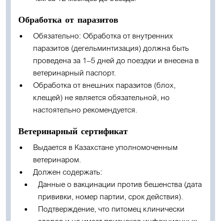
Обработка от паразитов
Обязательно:
Обработка от внутренних
паразитов (дегельминтизация) должна быть
проведена за 1–5 дней до поездки и внесена в
ветеринарный паспорт.
Обработка от внешних паразитов (блох,
клещей) не является обязательной, но
настоятельно рекомендуется.
Ветеринарный сертификат
Выдается в Казахстане уполномоченным
ветеринаром.
Должен содержать:
Данные о вакцинации против бешенства (дата
прививки, номер партии, срок действия).
Подтверждение, что питомец клинически