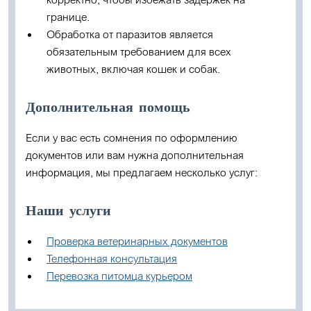
границе.
Обработка от паразитов является
обязательным требованием для всех
животных, включая кошек и собак.
Дополнительная помощь
Если у вас есть сомнения по оформлению
документов или вам нужна дополнительная
информация, мы предлагаем несколько услуг:
Наши услуги
Проверка ветеринарных документов
Телефонная консультация
Перевозка питомца курьером