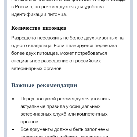
в Россию, но рекомендуется для удобства
идентификации питомца.
Количество питомцев
Разрешено перевозить не более двух животных на
одного владельца. Если планируется перевозка
более двух питомцев, может потребоваться
специальное разрешение от российских
ветеринарных органов.
Важные рекомендации
Перед поездкой рекомендуется уточнить
актуальные правила у официальных
ветеринарных служб или компетентных
органов.
Все документы должны быть заполнены
корректно, чтобы избежать задержек на