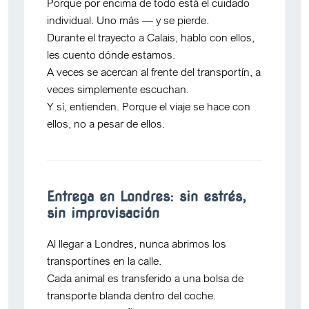
Porque por encima de todo está el
cuidado
individual
. Uno más — y se pierde.
Durante el trayecto a Calais, hablo con ellos,
les cuento dónde estamos.
A veces se acercan al frente del transportín, a
veces simplemente escuchan.
Y sí, entienden. Porque el viaje se hace
con
ellos, no a pesar de ellos
.
Entrega en Londres: sin estrés,
sin improvisación
Al llegar a Londres,
nunca abrimos los
transportines en la calle
.
Cada animal es transferido a una
bolsa de
transporte blanda
dentro del coche.