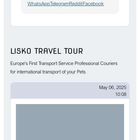
WhatsApp
Telegram
Reddit
Facebook
LISKO TRAVEL TOUR
Europe's First Transport Service Professional Couriers
for international transport of your Pets
May 06, 2025
10:08