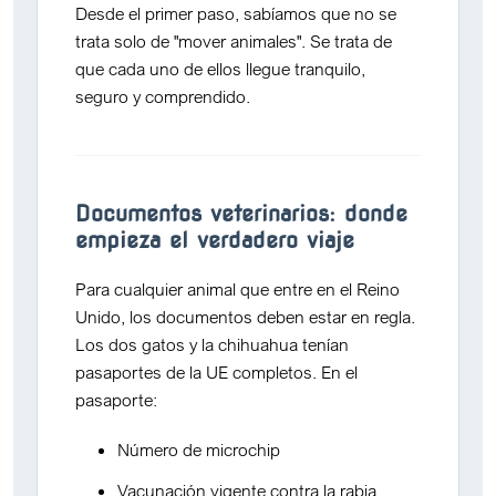
Desde el primer paso, sabíamos que no se
trata solo de "mover animales". Se trata de
que cada uno de ellos
llegue tranquilo,
seguro y comprendido
.
Documentos veterinarios: donde
empieza el verdadero viaje
Para cualquier animal que entre en el Reino
Unido,
los documentos deben estar en regla
.
Los dos gatos y la chihuahua tenían
pasaportes de la UE
completos. En el
pasaporte:
Número de microchip
Vacunación vigente contra la rabia