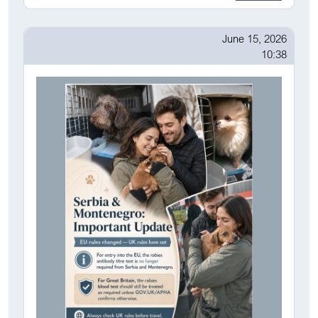
June 15, 2026
10:38