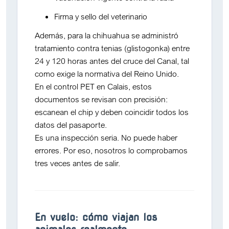
Firma y sello del veterinario
Además, para la
chihuahua
se administró
tratamiento contra tenias (glistogonka)
entre
24 y 120 horas antes del cruce del Canal, tal
como exige la normativa del Reino Unido.
En el
control PET en Calais
, estos
documentos se revisan con precisión:
escanean el chip y deben coincidir todos los
datos del pasaporte.
Es una inspección seria. No puede haber
errores. Por eso, nosotros lo comprobamos
tres veces antes de salir
.
En vuelo: cómo viajan los