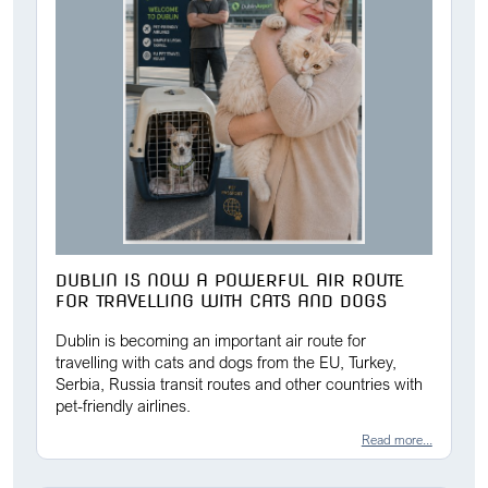
DUBLIN IS NOW A POWERFUL AIR ROUTE
FOR TRAVELLING WITH CATS AND DOGS
Dublin is becoming an important air route for
travelling with cats and dogs from the EU, Turkey,
Serbia, Russia transit routes and other countries with
pet-friendly airlines.
Read more...