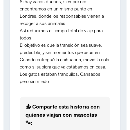
Si hay varios dueños,
siempre nos
encontramos en un mismo punto en
Londres
, donde los responsables vienen a
recoger a sus animales.
Así reducimos el tiempo total de viaje para
todos.
El objetivo es que la transición sea suave,
predecible, y sin momentos que asusten.
Cuando entregué la chihuahua, movió la cola
como si supiera que ya estábamos en casa.
Los gatos estaban tranquilos. Cansados,
pero sin miedo.
📤 Comparte esta historia con
quienes viajan con mascotas
🐾: