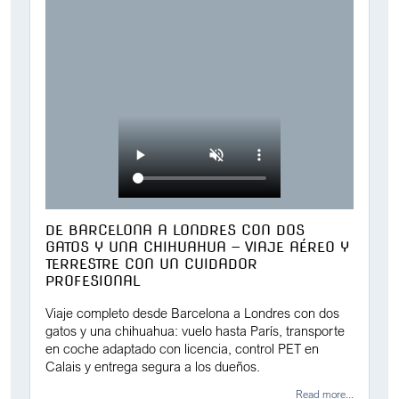
DE BARCELONA A LONDRES CON DOS
GATOS Y UNA CHIHUAHUA — VIAJE AÉREO Y
TERRESTRE CON UN CUIDADOR
PROFESIONAL
Viaje completo desde Barcelona a Londres con dos
gatos y una chihuahua: vuelo hasta París, transporte
en coche adaptado con licencia, control PET en
Calais y entrega segura a los dueños.
Read more...