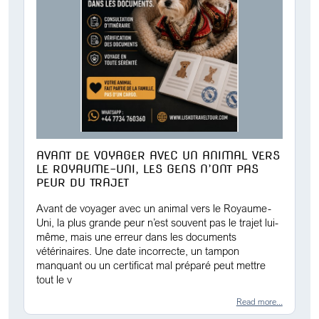
AVANT DE VOYAGER AVEC UN ANIMAL VERS
LE ROYAUME-UNI, LES GENS N’ONT PAS
PEUR DU TRAJET
Avant de voyager avec un animal vers le Royaume-
Uni, la plus grande peur n’est souvent pas le trajet lui-
même, mais une erreur dans les documents
vétérinaires. Une date incorrecte, un tampon
manquant ou un certificat mal préparé peut mettre
tout le v
Read more...