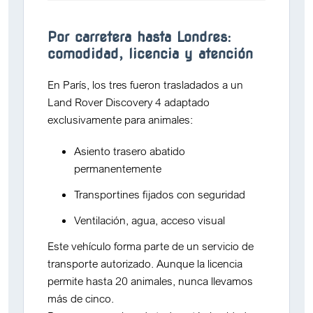
Por carretera hasta Londres:
comodidad, licencia y atención
En París, los tres fueron trasladados a un
Land Rover Discovery 4
adaptado
exclusivamente para animales:
Asiento trasero abatido
permanentemente
Transportines fijados con seguridad
Ventilación, agua, acceso visual
Este vehículo forma parte de un
servicio de
transporte autorizado
. Aunque la licencia
permite hasta 20 animales,
nunca llevamos
más de cinco
.