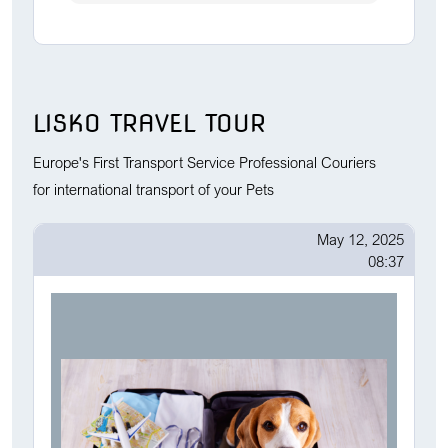
LISKO TRAVEL TOUR
Europe's First Transport Service Professional Couriers
for international transport of your Pets
May 12, 2025
08:37