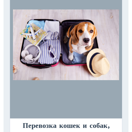
Перевозка кошек и собак,