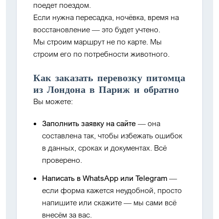
поедет поездом.
Если нужна пересадка, ночёвка, время на
восстановление — это будет учтено.
Мы строим маршрут не по карте. Мы
строим его по потребности животного.
Как заказать перевозку питомца
из Лондона в Париж и обратно
Вы можете:
Заполнить заявку на сайте
— она
составлена так, чтобы избежать ошибок
в данных, сроках и документах. Всё
проверено.
Написать в WhatsApp или Telegram
—
если форма кажется неудобной, просто
напишите или скажите — мы сами всё
внесём за вас.