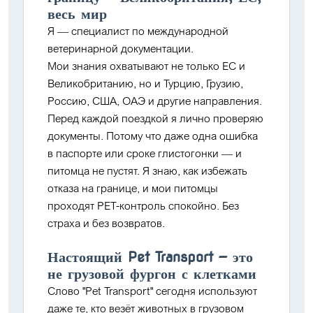
весь мир
Я — специалист по международной
ветеринарной документации.
Мои знания охватывают не только ЕС и
Великобританию, но и Турцию, Грузию,
Россию, США, ОАЭ и другие направления.
Перед каждой поездкой я лично проверяю
документы. Потому что даже одна ошибка
в паспорте или сроке глистогонки — и
питомца не пустят. Я знаю, как избежать
отказа на границе, и
мои питомцы
проходят PET-контроль спокойно
. Без
страха и без возвратов.
Настоящий Pet Transport — это
не грузовой фургон с клетками
Слово "Pet Transport" сегодня используют
даже те, кто везёт животных в грузовом