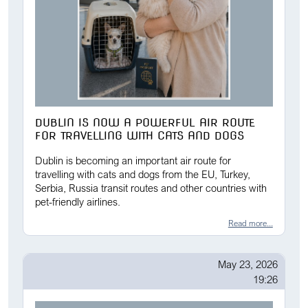
DUBLIN IS NOW A POWERFUL AIR ROUTE
FOR TRAVELLING WITH CATS AND DOGS
Dublin is becoming an important air route for
travelling with cats and dogs from the EU, Turkey,
Serbia, Russia transit routes and other countries with
pet-friendly airlines.
Read more...
May 23, 2026
19:26