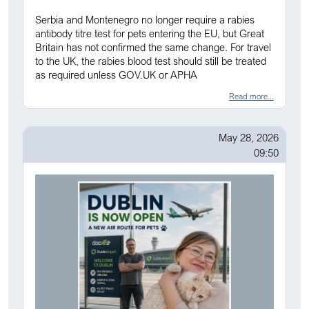
Serbia and Montenegro no longer require a rabies
antibody titre test for pets entering the EU, but Great
Britain has not confirmed the same change. For travel
to the UK, the rabies blood test should still be treated
as required unless GOV.UK or APHA
Read more...
May 28, 2026
09:50