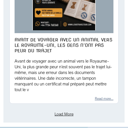
AVANT DE VOYAGER AVEC UN ANIMAL VERS
LE ROYAUME-UNI, LES GENS N’ONT PAS
PEUR DU TRAJET
Avant de voyager avec un animal vers le Royaume-
Uni, la plus grande peur n’est souvent pas le trajet lui-
même, mais une erreur dans les documents
vétérinaires. Une date incorrecte, un tampon
manquant ou un certificat mal préparé peut mettre
tout le v
Read more...
Load More