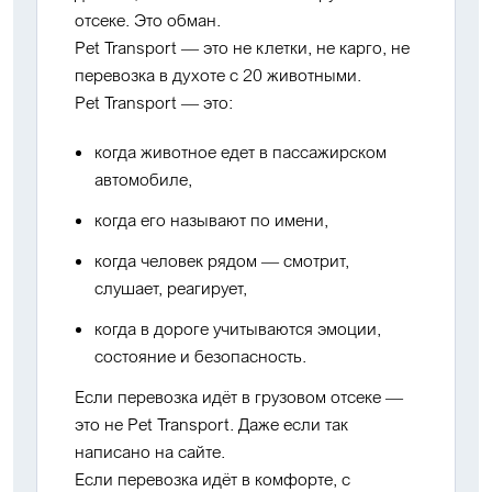
отсеке. Это обман.
Pet Transport — это не клетки, не карго, не
перевозка в духоте с 20 животными.
Pet Transport — это:
когда животное едет в пассажирском
автомобиле,
когда его называют по имени,
когда человек рядом — смотрит,
слушает, реагирует,
когда в дороге учитываются эмоции,
состояние и безопасность.
Если перевозка идёт в грузовом отсеке —
это не Pet Transport. Даже если так
написано на сайте.
Если перевозка идёт в комфорте, с