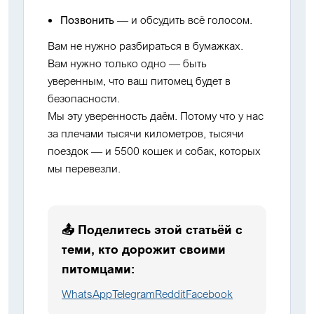
Позвонить
— и обсудить всё голосом.
Вам не нужно разбираться в бумажках.
Вам нужно только одно — быть
уверенным, что ваш питомец будет в
безопасности.
Мы эту уверенность даём. Потому что у нас
за плечами тысячи километров, тысячи
поездок — и
5500 кошек и собак, которых
мы перевезли
.
📤 Поделитесь этой статьёй с
теми, кто дорожит своими
питомцами:
WhatsApp
Telegram
Reddit
Facebook