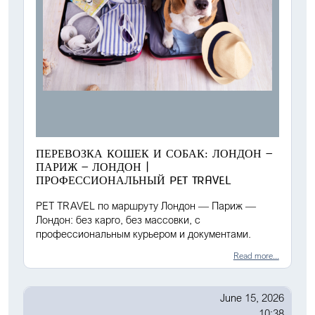
ПЕРЕВОЗКА КОШЕК И СОБАК: ЛОНДОН —
ПАРИЖ — ЛОНДОН |
ПРОФЕССИОНАЛЬНЫЙ PET TRAVEL
PET TRAVEL по маршруту Лондон — Париж —
Лондон: без карго, без массовки, с
профессиональным курьером и документами.
Read more...
June 15, 2026
10:38