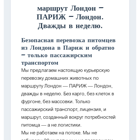
маршрут Лондон —
ПАРИЖ — Лондон.
Дважды в неделю.
Безопасная перевозка питомцев
из Лондона в Париж и обратно
— только пассажирским
транспортом
Мы предлагаем настоящую курьерскую
перевозку домашних животных по
маршруту
Лондон — ПАРИЖ — Лондон
,
дважды в неделю. Без карго, без клеток в
фургоне, без массовки. Только
пассажирский транспорт, лицензия, и
маршрут, созданный вокруг потребностей
питомца — а не логистики.
Мы не работаем на потоке. Мы не