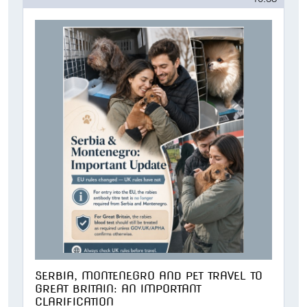
SERBIA, MONTENEGRO AND PET TRAVEL TO
GREAT BRITAIN: AN IMPORTANT
CLARIFICATION