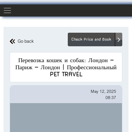
Check Price and Book
Go back
Перевозка кошек и собак: Лондон —
Париж — Лондон | Профессиональный
PET TRAVEL
May 12, 2025
08:37