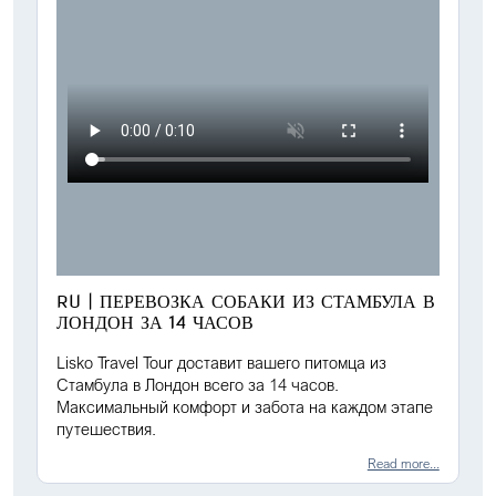
RU | ПЕРЕВОЗКА СОБАКИ ИЗ СТАМБУЛА В
ЛОНДОН ЗА 14 ЧАСОВ
Lisko Travel Tour доставит вашего питомца из
Стамбула в Лондон всего за 14 часов.
Максимальный комфорт и забота на каждом этапе
путешествия.
Read more...