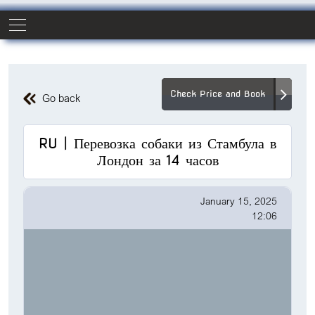
Check Price and Book
Go back
RU | Перевозка собаки из Стамбула в
Лондон за 14 часов
January 15, 2025
12:06