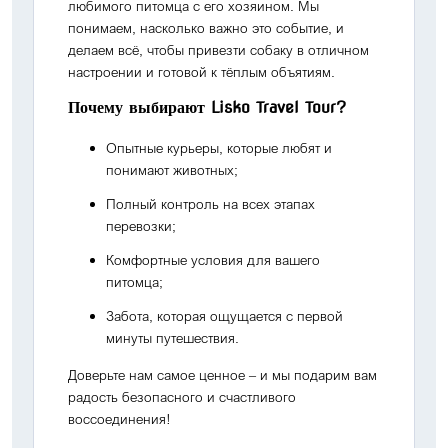
любимого питомца с его хозяином. Мы
понимаем, насколько важно это событие, и
делаем всё, чтобы привезти собаку в отличном
настроении и готовой к тёплым объятиям.
Почему выбирают Lisko Travel Tour?
Опытные курьеры, которые любят и
понимают животных;
Полный контроль на всех этапах
перевозки;
Комфортные условия для вашего
питомца;
Забота, которая ощущается с первой
минуты путешествия.
Доверьте нам самое ценное – и мы подарим вам
радость безопасного и счастливого
воссоединения!