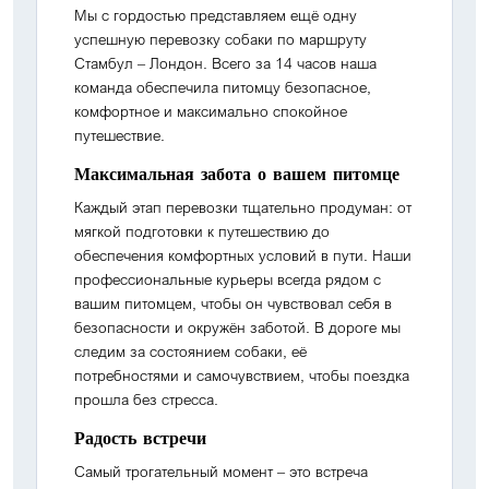
Мы с гордостью представляем ещё одну
успешную перевозку собаки по маршруту
Стамбул – Лондон. Всего за 14 часов наша
команда обеспечила питомцу безопасное,
комфортное и максимально спокойное
путешествие.
Максимальная забота о вашем питомце
Каждый этап перевозки тщательно продуман: от
мягкой подготовки к путешествию до
обеспечения комфортных условий в пути. Наши
профессиональные курьеры всегда рядом с
вашим питомцем, чтобы он чувствовал себя в
безопасности и окружён заботой. В дороге мы
следим за состоянием собаки, её
потребностями и самочувствием, чтобы поездка
прошла без стресса.
Радость встречи
Самый трогательный момент – это встреча