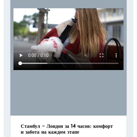
Стамбул – Лондон за 14 часов: комфорт
и забота на каждом этапе