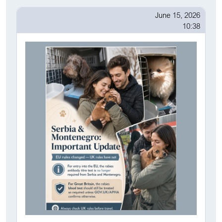
June 15, 2026
10:38