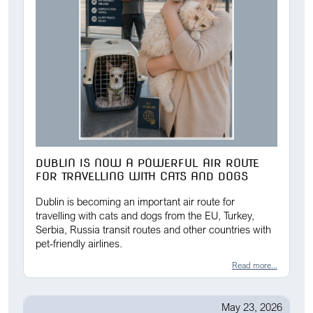
DUBLIN IS NOW A POWERFUL AIR ROUTE
FOR TRAVELLING WITH CATS AND DOGS
Dublin is becoming an important air route for
travelling with cats and dogs from the EU, Turkey,
Serbia, Russia transit routes and other countries with
pet-friendly airlines.
Read more...
May 23, 2026