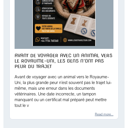
AVANT DE VOYAGER AVEC UN ANIMAL VERS
LE ROYAUME-UNI, LES GENS N’ONT PAS
PEUR DU TRAJET
Avant de voyager avec un animal vers le Royaume-
Uni, la plus grande peur n’est souvent pas le trajet lui-
même, mais une erreur dans les documents
vétérinaires. Une date incorrecte, un tampon
manquant ou un certificat mal préparé peut mettre
tout le v
Read more...