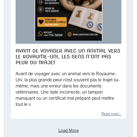
AVANT DE VOYAGER AVEC UN ANIMAL VERS
LE ROYAUME-UNI, LES GENS N’ONT PAS
PEUR DU TRAJET
Avant de voyager avec un animal vers le Royaume-
Uni, la plus grande peur n’est souvent pas le trajet lui-
même, mais une erreur dans les documents
vétérinaires. Une date incorrecte, un tampon
manquant ou un certificat mal préparé peut mettre
tout le v
Read more...
Load More