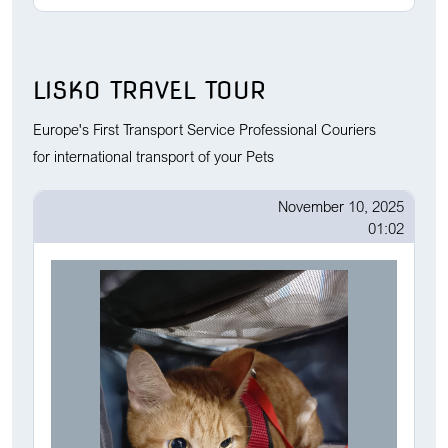
LISKO TRAVEL TOUR
Europe's First Transport Service Professional Couriers
for international transport of your Pets
November 10, 2025
01:02