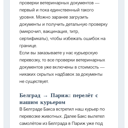
проверки ветеринарных документов
—
первый и пока единственный такого
уровня. Можно заранее загрузить
документы и получить детальную проверку
(микрочип, вакцинация, титр,
сертификаты), чтобы избежать ошибок на
границе.
Если вы заказываете у нас
курьерскую
перевозку
, то все
проверки ветеринарных
документов уже включены в стоимость
—
никаких скрытых надбавок за документы
не существует
.
Белград → Париж: перелёт с
нашим курьером
В Белграде Бакса встретил наш курьер по
перевозке животных. Далее Бакс
вылетел
самолётом из Белграда в Париж
уже под