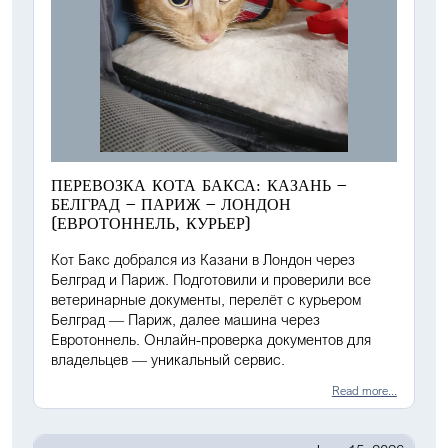
ПЕРЕВОЗКА КОТА БАКСА: КАЗАНЬ —
БЕЛГРАД — ПАРИЖ — ЛОНДОН
(ЕВРОТОННЕЛЬ, КУРЬЕР)
Кот Бакс добрался из Казани в Лондон через
Белград и Париж. Подготовили и проверили все
ветеринарные документы, перелёт с курьером
Белград — Париж, далее машина через
Евротоннель. Онлайн-проверка документов для
владельцев — уникальный сервис.
Read more...