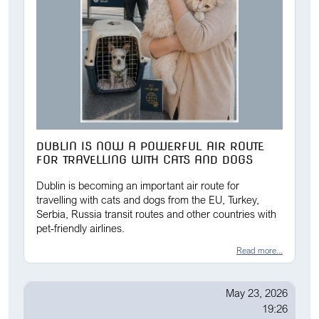
DUBLIN IS NOW A POWERFUL AIR ROUTE
FOR TRAVELLING WITH CATS AND DOGS
Dublin is becoming an important air route for
travelling with cats and dogs from the EU, Turkey,
Serbia, Russia transit routes and other countries with
pet-friendly airlines.
Read more...
May 23, 2026
19:26