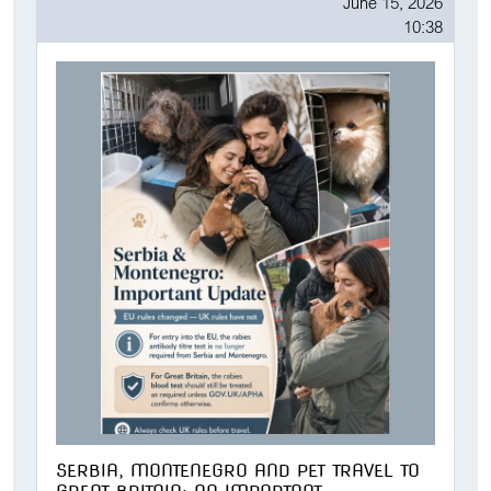
June 15, 2026
10:38
SERBIA, MONTENEGRO AND PET TRAVEL TO