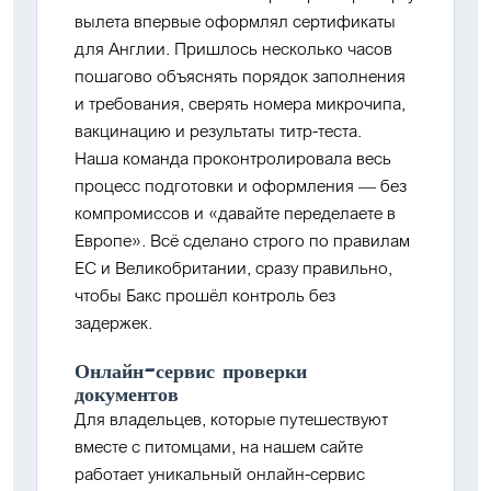
вылета
впервые
оформлял сертификаты
для Англии. Пришлось несколько часов
пошагово объяснять порядок заполнения
и требования, сверять номера микрочипа,
вакцинацию и результаты титр-теста.
Наша команда
проконтролировала весь
процесс
подготовки и оформления — без
компромиссов и «давайте переделаете в
Европе». Всё сделано строго по правилам
ЕС и Великобритании,
сразу правильно
,
чтобы Бакс прошёл контроль без
задержек.
Онлайн-сервис проверки
документов
Для владельцев, которые путешествуют
вместе с питомцами, на нашем сайте
работает
уникальный онлайн-сервис