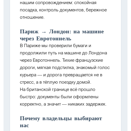
нашим сопровождением: спокойная
посадка, контроль документов, бережное
отношение.
Париж → Лондон: на машине
через Евротоннель
В Париже мы проверили бумаги и
продолжили путь
на машине до Лондона
через Евротоннель
. Тихие французские
дороги, мягкая подстилка, знакомый голос
курьера — и дорога превращается не в
стресс, а в тёплую поездку домой.
На британской границе всё прошло
быстро: документы были оформлены
корректно, а значит — никаких задержек.
Почему владельцы выбирают
нас