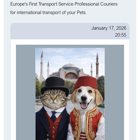
Europe's First Transport Service Professional Couriers
for international transport of your Pets
January 17, 2026
20:55