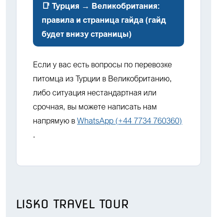
📑 Турция → Великобритания:
правила и страница гайда (гайд
будет внизу страницы)
Если у вас есть вопросы по перевозке
питомца из Турции в Великобританию,
либо ситуация нестандартная или
срочная, вы можете написать нам
напрямую в
WhatsApp (+44 7734 760360)
.
LISKO TRAVEL TOUR