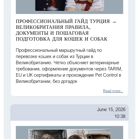
ПРОФЕССИОНАЛЬНЫЙ ГАЙД ТУРЦИЯ →
ВЕЛИКОБРИТАНИЯ ПРАВИЛА,
ДОКУМЕНТЫ И ПОШАГОВАЯ
ПОДГОТОВКА ДЛЯ КОШЕК И СОБАК
Профессиональный маршрутный гайд по
перевозке кошек и собак из Турции в
Великобританию. Чётко объясняет ветеринарные
требования, оформление документов через TARIM,
EU и UK сертификаты и прохождение Pet Control в
Великобритании, без догадок
Read more...
June 15, 2026
10:38