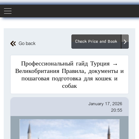
Check Price and Book
Go back
Профессиональный гайд Турция →
Великобритания Правила, документы и
пошаговая подготовка для кошек и
собак
January 17, 2026
20:55