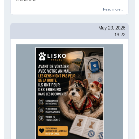
Read more...
May 23, 2026
19:22