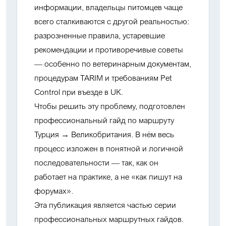
информации, владельцы питомцев чаще
всего сталкиваются с другой реальностью:
разрозненные правила, устаревшие
рекомендации и противоречивые советы
— особенно по ветеринарным документам,
процедурам TARIM и требованиям Pet
Control при въезде в UK.
Чтобы решить эту проблему, подготовлен
профессиональный гайд по маршруту
Турция → Великобритания
. В нём весь
процесс изложен в понятной и логичной
последовательности — так, как он
работает на практике, а не «как пишут на
форумах».
Эта публикация является частью серии
профессиональных маршрутных гайдов
.