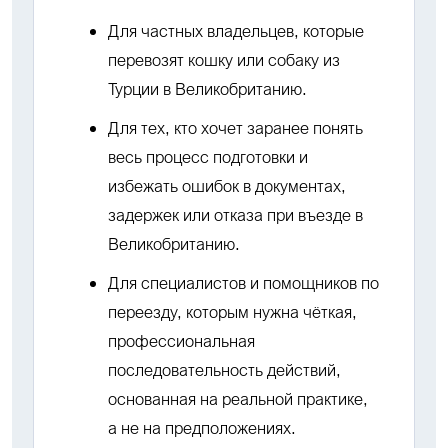
Для частных владельцев, которые
перевозят кошку или собаку из
Турции в Великобританию.
Для тех, кто хочет заранее понять
весь процесс подготовки и
избежать ошибок в документах,
задержек или отказа при въезде в
Великобританию.
Для специалистов и помощников по
переезду, которым нужна чёткая,
профессиональная
последовательность действий,
основанная на реальной практике,
а не на предположениях.