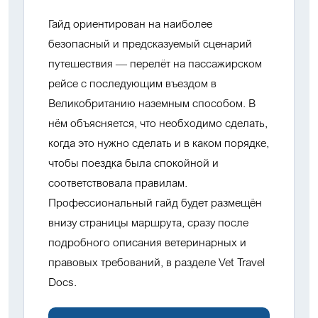
Гайд ориентирован на наиболее
безопасный и предсказуемый сценарий
путешествия — перелёт на пассажирском
рейсе с последующим въездом в
Великобританию наземным способом. В
нём объясняется, что необходимо сделать,
когда это нужно сделать и в каком порядке,
чтобы поездка была спокойной и
соответствовала правилам.
Профессиональный гайд будет размещён
внизу страницы маршрута
, сразу после
подробного описания ветеринарных и
правовых требований, в разделе
Vet Travel
Docs
.