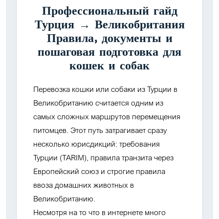
Профессиональный гайд
Турция → Великобритания
Правила, документы и
пошаговая подготовка для
кошек и собак
Перевозка кошки или собаки из Турции в
Великобританию считается одним из
самых сложных маршрутов перемещения
питомцев. Этот путь затрагивает сразу
несколько юрисдикций: требования
Турции (TARIM), правила транзита через
Европейский союз и строгие правила
ввоза домашних животных в
Великобританию.
Несмотря на то что в интернете много