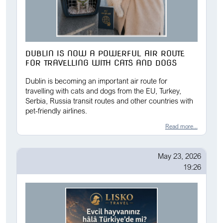
DUBLIN IS NOW A POWERFUL AIR ROUTE
FOR TRAVELLING WITH CATS AND DOGS
Dublin is becoming an important air route for
travelling with cats and dogs from the EU, Turkey,
Serbia, Russia transit routes and other countries with
pet-friendly airlines.
Read more...
May 23, 2026
19:26