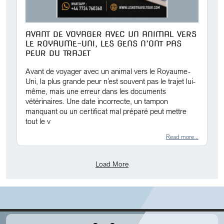
AVANT DE VOYAGER AVEC UN ANIMAL VERS
LE ROYAUME-UNI, LES GENS N’ONT PAS
PEUR DU TRAJET
Avant de voyager avec un animal vers le Royaume-
Uni, la plus grande peur n’est souvent pas le trajet lui-
même, mais une erreur dans les documents
vétérinaires. Une date incorrecte, un tampon
manquant ou un certificat mal préparé peut mettre
tout le v
Read more...
Load More