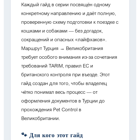
Каждый гайд в серии посвящён одному
конкретному направлению и даёт полную,
проверенную схему подготовки к поездке с
кошками и собаками — без догадок,
сокращений и опасных «лайфхаков».
Маршрут
Турция → Великобритания
требует особого внимания из-за сочетания
требований TARIM, правил ЕС и
британского контроля при въезде. Этот
гайд создан для того, чтобы владелец
чётко понимал весь процесс — от
оформления документов в Турции до
прохождения Pet Control в
Великобритании.
🐾 Для кого этот гайд