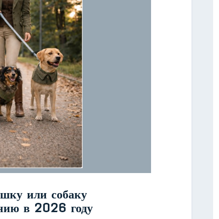
ошку или собаку
нию в 2026 году