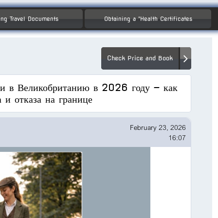
ng Travel Documents
Obtaining a "Health Certificates
Check Price and Book
ии в Великобританию в 2026 году — как
 и отказа на границе
February 23, 2026
16:07