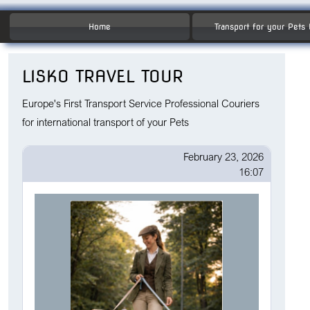
Home
Transport for your Pets
LISKO TRAVEL TOUR
Europe's First Transport Service Professional Couriers
for international transport of your Pets
February 23, 2026
16:07