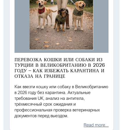
ПЕРЕВОЗКА КОШКИ ИЛИ СОБАКИ ИЗ
ТУРЦИИ В ВЕЛИКОБРИТАНИЮ В 2026
ГОДУ — КАК ИЗБЕЖАТЬ КАРАНТИНА И
ОТКАЗА НА ГРАНИЦЕ
Как ввезти кошку или собаку в Великобританию
в 2026 году без карантина. Актуальные
требования UK, анализ на антитела,
трёхмесячный срок ожидания и
профессиональная проверка ветеринарных
документов перед выездом.
Read more...