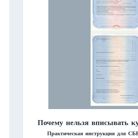
Почему нельзя вписывать к
Практическая инструкция для СББ