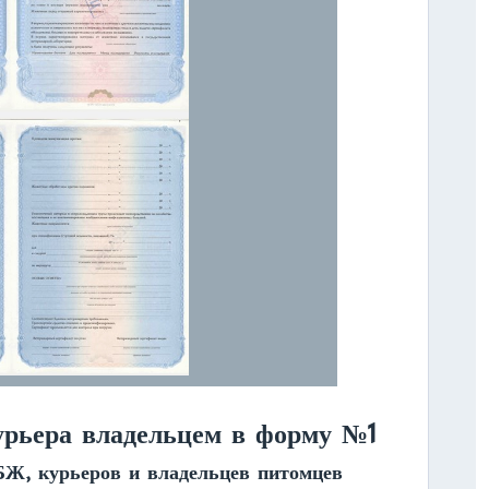
урьера владельцем в форму №1
Ж, курьеров и владельцев питомцев