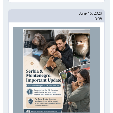
June 15, 2026
10:38