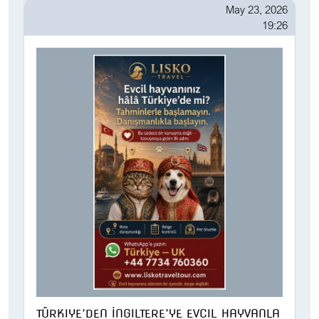
May 23, 2026
19:26
TÜRKIYE’DEN İNGILTERE’YE EVCIL HAYVANLA