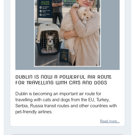
DUBLIN IS NOW A POWERFUL AIR ROUTE
FOR TRAVELLING WITH CATS AND DOGS
Dublin is becoming an important air route for
travelling with cats and dogs from the EU, Turkey,
Serbia, Russia transit routes and other countries with
pet-friendly airlines.
Read more...