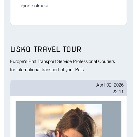
içinde olması
LISKO TRAVEL TOUR
Europe's First Transport Service Professional Couriers
for international transport of your Pets
April 02, 2026
22:11