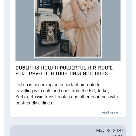
DUBLIN IS NOW A POWERFUL AIR ROUTE
FOR TRAVELLING WITH CATS AND DOGS
Dublin is becoming an important air route for
travelling with cats and dogs from the EU, Turkey,
Serbia, Russia transit routes and other countries with
pet-friendly airlines.
Read more...
May 23, 2026