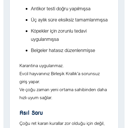
Antikor testi doğru yapılmışsa
Üç aylık süre eksiksiz tamamlanmışsa
Köpekler için zorunlu tedavi
uygulanmışsa
Belgeler hatasız düzenlenmişse
Karantina uygulanmaz.
Evcil hayvanınız Birleşik Krallık’a sorunsuz
giriş yapar.
Ve çoğu zaman yeni ortama sahibinden daha
hızlı uyum sağlar.
Asıl Soru
Çoğu ret kararı kurallar zor olduğu için değil,