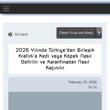
Check Price and Book
Go back
2026 Yılında Türkiye’den Birleşik
Krallık’a Kedi veya Köpek Nasıl
Getirilir ve Karantinadan Nasıl
Kaçınılır
February 23, 2026
16:14