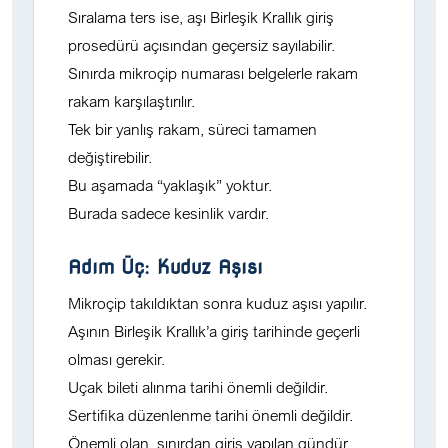
Sıralama ters ise, aşı Birleşik Krallık giriş
prosedürü açısından geçersiz sayılabilir.
Sınırda mikroçip numarası belgelerle rakam
rakam karşılaştırılır.
Tek bir yanlış rakam, süreci tamamen
değiştirebilir.
Bu aşamada “yaklaşık” yoktur.
Burada sadece
kesinlik
vardır.
Adım Üç: Kuduz Aşısı
Mikroçip takıldıktan sonra kuduz aşısı yapılır.
Aşının Birleşik Krallık’a giriş tarihinde geçerli
olması gerekir.
Uçak bileti alınma tarihi önemli değildir.
Sertifika düzenlenme tarihi önemli değildir.
Önemli olan, sınırdan giriş yapılan gündür.