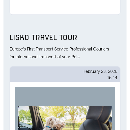
LISKO TRAVEL TOUR
Europe's First Transport Service Professional Couriers
for international transport of your Pets
February 23, 2026
16:14