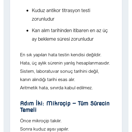
Kuduz antikor titrasyon testi
zorunludur
Kan alım tarihinden itibaren en az üç
ay bekleme süresi zorunludur
En sık yapılan hata testin kendisi değildir.
Hata, üç aylık sürenin yanlış hesaplanmasıdır.
Sistem, laboratuvar sonuç tarihini değil,
kanın alındığı tarihi
esas alır.
Aritmetik hata, sınırda kabul edilmez.
Adım İki: Mikroçip — Tüm Sürecin
Temeli
Önce mikroçip takılır.
Sonra kuduz aşısı yapılır.