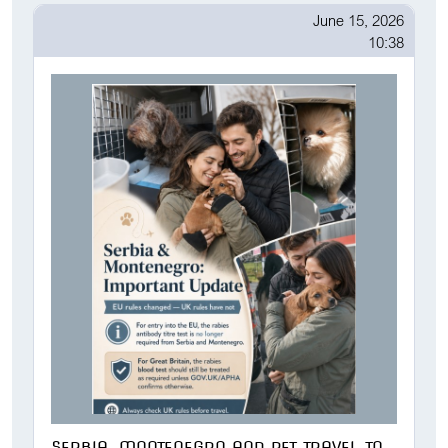
June 15, 2026
10:38
SERBIA, MONTENEGRO AND PET TRAVEL TO