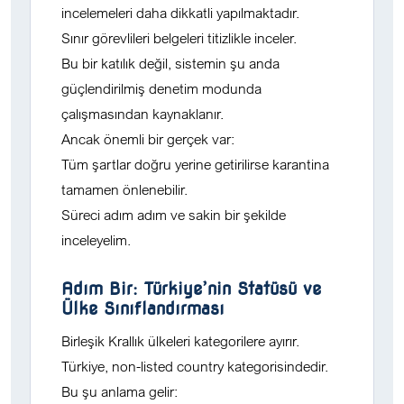
incelemeleri daha dikkatli yapılmaktadır.
Sınır görevlileri belgeleri titizlikle inceler.
Bu bir katılık değil, sistemin şu anda
güçlendirilmiş denetim modunda
çalışmasından kaynaklanır.
Ancak önemli bir gerçek var:
Tüm şartlar doğru yerine getirilirse karantina
tamamen önlenebilir.
Süreci adım adım ve sakin bir şekilde
inceleyelim.
Adım Bir: Türkiye’nin Statüsü ve
Ülke Sınıflandırması
Birleşik Krallık ülkeleri kategorilere ayırır.
Türkiye,
non-listed country
kategorisindedir.
Bu şu anlama gelir: