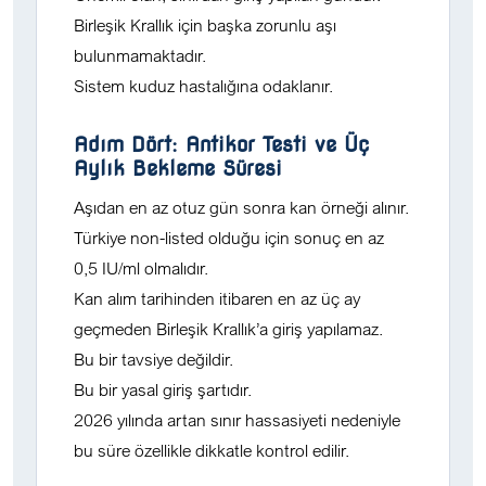
Birleşik Krallık için başka zorunlu aşı
bulunmamaktadır.
Sistem kuduz hastalığına odaklanır.
Adım Dört: Antikor Testi ve Üç
Aylık Bekleme Süresi
Aşıdan en az otuz gün sonra kan örneği alınır.
Türkiye non-listed olduğu için sonuç en az
0,5 IU/ml
olmalıdır.
Kan alım tarihinden itibaren en az üç ay
geçmeden Birleşik Krallık’a giriş yapılamaz.
Bu bir tavsiye değildir.
Bu bir
yasal giriş şartıdır
.
2026 yılında artan sınır hassasiyeti nedeniyle
bu süre özellikle dikkatle kontrol edilir.