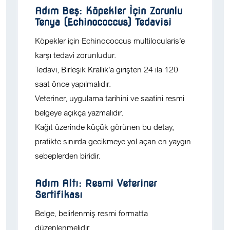
Adım Beş: Köpekler İçin Zorunlu
Tenya (Echinococcus) Tedavisi
Köpekler için Echinococcus multilocularis’e
karşı tedavi zorunludur.
Tedavi, Birleşik Krallık’a girişten
24 ila 120
saat
önce yapılmalıdır.
Veteriner, uygulama tarihini ve saatini resmi
belgeye açıkça yazmalıdır.
Kağıt üzerinde küçük görünen bu detay,
pratikte sınırda gecikmeye yol açan en yaygın
sebeplerden biridir.
Adım Altı: Resmi Veteriner
Sertifikası
Belge, belirlenmiş resmi formatta
düzenlenmelidir.