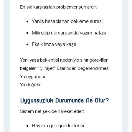
En sık karşılaşılan problemler şunlardır:
Yanlış hesaplanan bekleme süresi
Mikroçip numarasında yazım hatası
Eksik imza veya kaşe
Yeni yasa beklentisi nedeniyle sınır görevlileri
belgeleri “iyi niyet” üzerinden değerlendirmez.
Ya uygundur.
Ya değildir.
Uygunsuzluk Durumunda Ne Olur?
Sistem net şekilde hareket eder:
Hayvan geri gönderilebilir