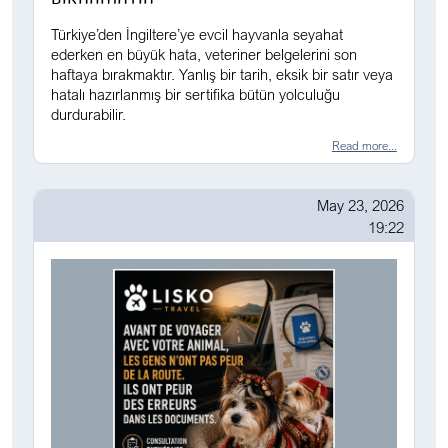
Türkiye’den İngiltere’ye evcil hayvanla seyahat
ederken en büyük hata, veteriner belgelerini son
haftaya bırakmaktır. Yanlış bir tarih, eksik bir satır veya
hatalı hazırlanmış bir sertifika bütün yolculuğu
durdurabilir.
Read more...
May 23, 2026
19:22